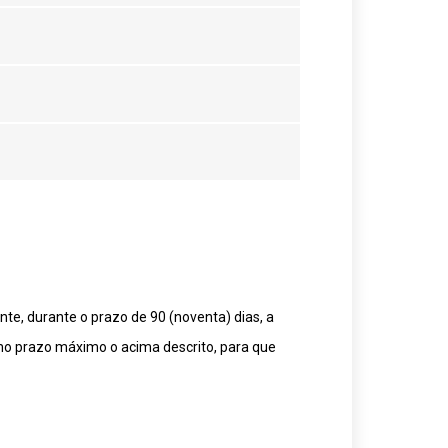
te, durante o prazo de 90 (noventa) dias, a
mo prazo máximo o acima descrito, para que