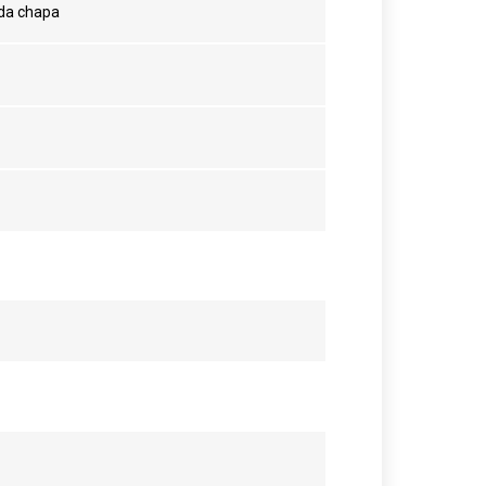
da chapa