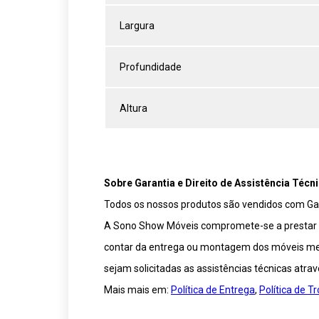
Largura
Profundidade
Altura
Sobre Garantia e Direito de Assistência Técni
Todos os nossos produtos são vendidos com Gar
A Sono Show Móveis compromete-se a prestar ser
contar da entrega ou montagem dos móveis medi
sejam solicitadas as assistências técnicas atra
Mais mais em:
Política de Entrega
,
Política de 