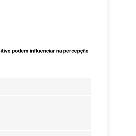
sitivo podem influenciar na percepção