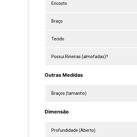
Encosto
Braço
Tecido
Possui Rineiras (almofadas)?
Outras Medidas
Braços (tamanho)
Dimensão
Profundidade (Aberto)