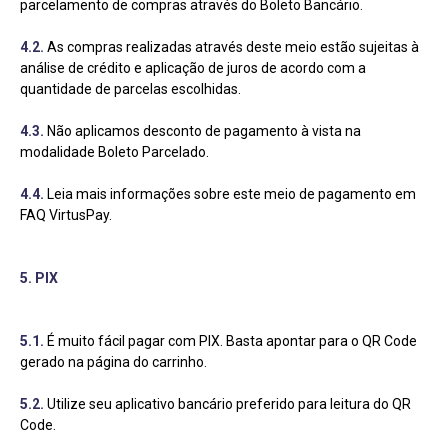
parcelamento de compras através do Boleto Bancário.
4.2.
As compras realizadas através deste meio estão sujeitas à
análise de crédito e aplicação de juros de acordo com a
quantidade de parcelas escolhidas.
4.3.
Não aplicamos desconto de pagamento à vista na
modalidade Boleto Parcelado.
4.4.
Leia mais informações sobre este meio de pagamento em
FAQ VirtusPay.
5. PIX
5.1.
É muito fácil pagar com PIX. Basta apontar para o QR Code
gerado na página do carrinho.
5.2.
Utilize seu aplicativo bancário preferido para leitura do QR
Code.