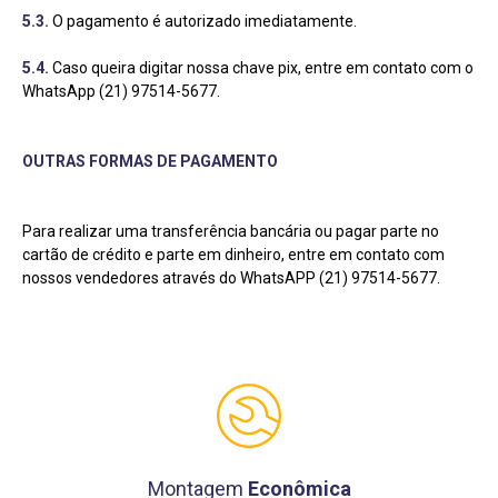
5.3.
O pagamento é autorizado imediatamente.
5.4.
Caso queira digitar nossa chave pix, entre em contato com o
WhatsApp (21) 97514-5677.
OUTRAS FORMAS DE PAGAMENTO
Para realizar uma transferência bancária ou pagar parte no
cartão de crédito e parte em dinheiro, entre em contato com
nossos vendedores através do WhatsAPP (21) 97514-5677.
Montagem
Econômica