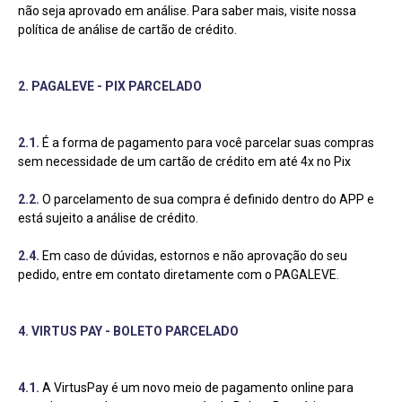
não seja aprovado em análise. Para saber mais, visite nossa
política de análise de cartão de crédito.
2. PAGALEVE - PIX PARCELADO
2.1.
É a forma de pagamento para você parcelar suas compras
sem necessidade de um cartão de crédito em até 4x no Pix
2.2.
O parcelamento de sua compra é definido dentro do APP e
está sujeito a análise de crédito.
2.4.
Em caso de dúvidas, estornos e não aprovação do seu
pedido, entre em contato diretamente com o PAGALEVE.
4. VIRTUS PAY - BOLETO PARCELADO
4.1.
A VirtusPay é um novo meio de pagamento online para