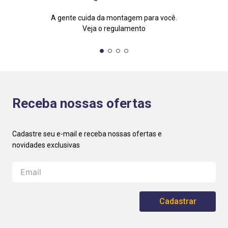
A gente cuida da montagem para você.
Veja o regulamento
Receba nossas ofertas
Cadastrar