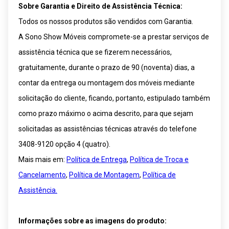
Sobre Garantia e Direito de Assistência Técnica:
Todos os nossos produtos são vendidos com Garantia.
A Sono Show Móveis compromete-se a prestar serviços de
assistência técnica que se fizerem necessários,
gratuitamente, durante o prazo de 90 (noventa) dias, a
contar da entrega ou montagem dos móveis mediante
solicitação do cliente, ficando, portanto, estipulado também
como prazo máximo o acima descrito, para que sejam
solicitadas as assistências técnicas através do telefone
3408-9120 opção 4 (quatro).
Mais mais em:
Política de Entrega
,
Política de Troca e
Cancelamento
,
Política de Montagem
,
Política de
Assistência.
Informações sobre as imagens do produto: