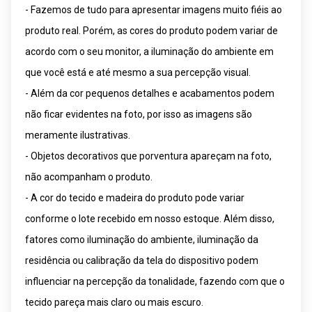
- Fazemos de tudo para apresentar imagens muito fiéis ao
produto real. Porém, as cores do produto podem variar de
acordo com o seu monitor, a iluminação do ambiente em
que você está e até mesmo a sua percepção visual.
- Além da cor pequenos detalhes e acabamentos podem
não ficar evidentes na foto, por isso as imagens são
meramente ilustrativas.
- Objetos decorativos que porventura apareçam na foto,
não acompanham o produto.
- A cor do tecido e madeira do produto pode variar
conforme o lote recebido em nosso estoque. Além disso,
fatores como iluminação do ambiente, iluminação da
residência ou calibração da tela do dispositivo podem
influenciar na percepção da tonalidade, fazendo com que o
tecido pareça mais claro ou mais escuro.