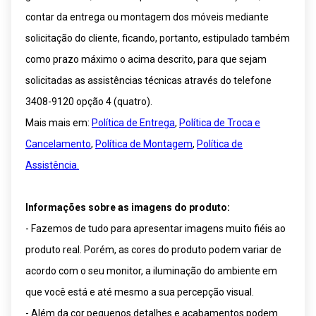
contar da entrega ou montagem dos móveis mediante
solicitação do cliente, ficando, portanto, estipulado também
como prazo máximo o acima descrito, para que sejam
solicitadas as assistências técnicas através do telefone
3408-9120 opção 4 (quatro).
Mais mais em:
Política de Entrega
,
Política de Troca e
Cancelamento
,
Política de Montagem
,
Política de
Assistência.
Informações sobre as imagens do produto:
- Fazemos de tudo para apresentar imagens muito fiéis ao
produto real. Porém, as cores do produto podem variar de
acordo com o seu monitor, a iluminação do ambiente em
que você está e até mesmo a sua percepção visual.
- Além da cor pequenos detalhes e acabamentos podem