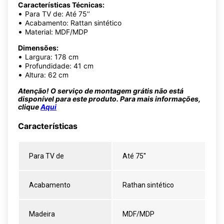
Características Técnicas:
•
Para TV de: Até 75’’
•
Acabamento: Rattan sintético
•
Material: MDF/MDP
Dimensões:
•
Largura: 178 cm
•
Profundidade: 41 cm
•
Altura: 62 cm
Atenção! O serviço de montagem grátis não está
disponível para este produto. Para mais informações,
clique
Aqui
Características
Para TV de
Até 75''
Acabamento
Rathan sintético
Madeira
MDF/MDP