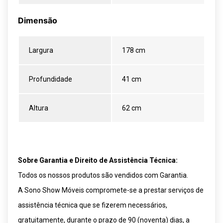
Dimensão
Largura
178 cm
Profundidade
41 cm
Altura
62 cm
Sobre Garantia e Direito de Assistência Técnica:
Todos os nossos produtos são vendidos com Garantia.
A Sono Show Móveis compromete-se a prestar serviços de
assistência técnica que se fizerem necessários,
gratuitamente, durante o prazo de 90 (noventa) dias, a