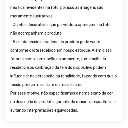
não ficar evidentes na foto, por isso as imagens são
meramente ilustrativas.
- Objetos decorativos que porventura apareçam na foto,
não acompanham o produto.
- A cor do tecido e madeira do produto pode variar
conforme o lote recebido em nosso estoque. Além disso,
fatores como iluminação do ambiente, iluminação da
residência ou calibração da tela do dispositivo podem
influenciar na percepção da tonalidade, fazendo com que o
tecido pareça mais claro ou mais escuro.
Por esse motivo, não especificamos o nome exato da cor
na descrição do produto, garantindo maior transparência e
evitando interpretações equivocadas.