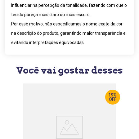
influenciar na percepção da tonalidade, fazendo com que o
tecido pareça mais claro ou mais escuro.
Por esse motivo, não especificamos o nome exato da cor
na descrição do produto, garantindo maior transparência e
evitando interpretações equivocadas.
Você vai gostar desses
19%
OFF