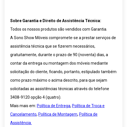
Sobre Garantia e Direito de Assistência Técnica:
Todos os nossos produtos são vendidos com Garantia.
A Sono Show Móveis compromete-se a prestar serviços de
assistência técnica que se fizerem necessários,
gratuitamente, durante o prazo de 90 (noventa) dias, a
contar da entrega ou montagem dos móveis mediante
solicitação do cliente, ficando, portanto, estipulado também
como prazo máximo o acima descrito, para que sejam
solicitadas as assistências técnicas através do telefone
3408-9120 opção 4 (quatro).
Mais mais em:
Política de Entrega
,
Política de Troca e
Cancelamento
,
Política de Montagem
,
Política de
Assistência.