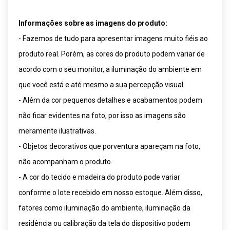
Informações sobre as imagens do produto:
- Fazemos de tudo para apresentar imagens muito fiéis ao
produto real. Porém, as cores do produto podem variar de
acordo com o seu monitor, a iluminação do ambiente em
que você está e até mesmo a sua percepção visual.
- Além da cor pequenos detalhes e acabamentos podem
não ficar evidentes na foto, por isso as imagens são
meramente ilustrativas.
- Objetos decorativos que porventura apareçam na foto,
não acompanham o produto.
- A cor do tecido e madeira do produto pode variar
conforme o lote recebido em nosso estoque. Além disso,
fatores como iluminação do ambiente, iluminação da
residência ou calibração da tela do dispositivo podem