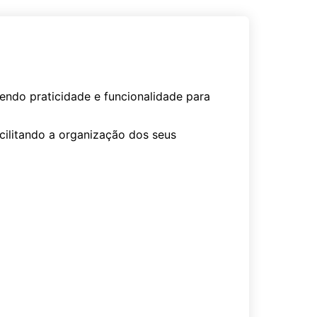
ndo praticidade e funcionalidade para
ilitando a organização dos seus