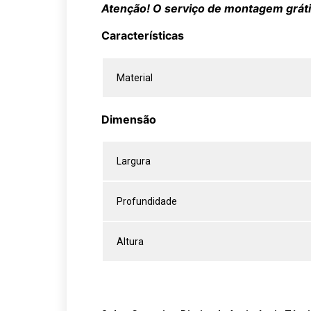
Atenção! O serviço de montagem grátis
Características
Material
Dimensão
Largura
Profundidade
Altura