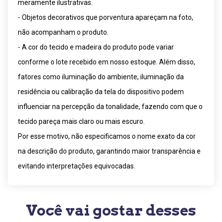
meramente ilustrativas.
- Objetos decorativos que porventura apareçam na foto,
não acompanham o produto.
- A cor do tecido e madeira do produto pode variar
conforme o lote recebido em nosso estoque. Além disso,
fatores como iluminação do ambiente, iluminação da
residência ou calibração da tela do dispositivo podem
influenciar na percepção da tonalidade, fazendo com que o
tecido pareça mais claro ou mais escuro.
Por esse motivo, não especificamos o nome exato da cor
na descrição do produto, garantindo maior transparência e
evitando interpretações equivocadas.
Você vai gostar desses