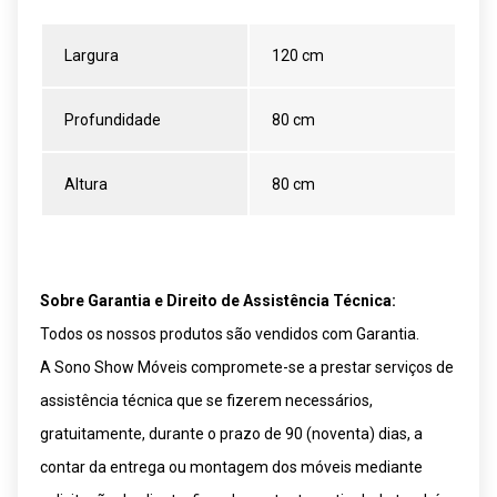
Largura
120 cm
Profundidade
80 cm
Altura
80 cm
Sobre Garantia e Direito de Assistência Técnica:
Todos os nossos produtos são vendidos com Garantia.
A Sono Show Móveis compromete-se a prestar serviços de
assistência técnica que se fizerem necessários,
gratuitamente, durante o prazo de 90 (noventa) dias, a
contar da entrega ou montagem dos móveis mediante