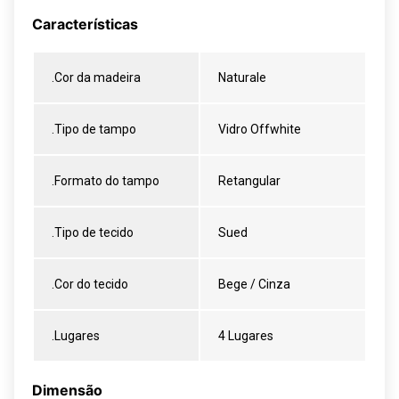
Características
.Cor da madeira
Naturale
.Tipo de tampo
Vidro Offwhite
.Formato do tampo
Retangular
.Tipo de tecido
Sued
.Cor do tecido
Bege / Cinza
.Lugares
4 Lugares
Dimensão