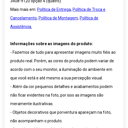
3408-9120 opção 4 (quatro).
Mais mais em:
Política de Entrega
,
Política de Troca e
Cancelamento
,
Política de Montagem
,
Política de
Assistência.
Informações sobre as imagens do produto:
- Fazemos de tudo para apresentar imagens muito fiéis ao
produto real. Porém, as cores do produto podem variar de
acordo com o seu monitor, a iluminação do ambiente em
que você está e até mesmo a sua percepção visual.
- Além da cor pequenos detalhes e acabamentos podem
não ficar evidentes na foto, por isso as imagens são
meramente ilustrativas.
- Objetos decorativos que porventura apareçam na foto,
não acompanham o produto.