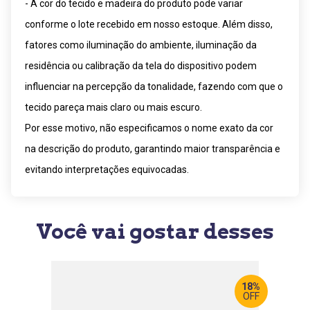
- A cor do tecido e madeira do produto pode variar
conforme o lote recebido em nosso estoque. Além disso,
fatores como iluminação do ambiente, iluminação da
residência ou calibração da tela do dispositivo podem
influenciar na percepção da tonalidade, fazendo com que o
tecido pareça mais claro ou mais escuro.
Por esse motivo, não especificamos o nome exato da cor
na descrição do produto, garantindo maior transparência e
evitando interpretações equivocadas.
Você vai gostar desses
18%
OFF