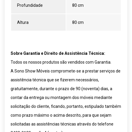
Profundidade
80 cm
Altura
80 cm
Sobre Garantia e Direito de Assistência Técnica:
Todos os nossos produtos são vendidos com Garantia.
A Sono Show Móveis compromete-se a prestar serviços de
assistência técnica que se fizerem necessários,
gratuitamente, durante o prazo de 90 (noventa) dias, a
contar da entrega ou montagem dos móveis mediante
solicitação do cliente, ficando, portanto, estipulado também
como prazo máximo o acima descrito, para que sejam
solicitadas as assistências técnicas através do telefone