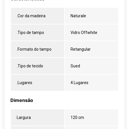
.Cor da madeira
Naturale
.Tipo de tampo
Vidro Offwhite
.Formato do tampo
Retangular
.Tipo de tecido
Sued
.Lugares
4 Lugares
Dimensão
Largura
120 cm