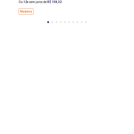
Ou
12
sem juros de
R$
158
,
32
Madeira