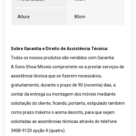
Altura
80cm
Sobre Garantia e Direito de Assistência Técnica:
Todos os nossos produtos são vendidos com Garantia.
A Sono Show Móveis compromete-se a prestar serviços de
assistência técnica que se fizerem necessários,
gratuitamente, durante o prazo de 90 (noventa) dias, a
contar da entrega ou montagem dos móveis mediante
solicitação do cliente, ficando, portanto, estipulado também
como prazo máximo o acima descrito, para que sejam
solicitadas as assistências técnicas através do telefone
3408-9120 opção 4 (quatro).