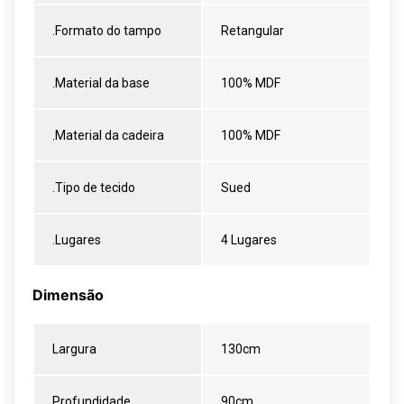
.Formato do tampo
Retangular
.Material da base
100% MDF
.Material da cadeira
100% MDF
.Tipo de tecido
Sued
.Lugares
4 Lugares
Dimensão
Largura
130cm
Profundidade
90cm