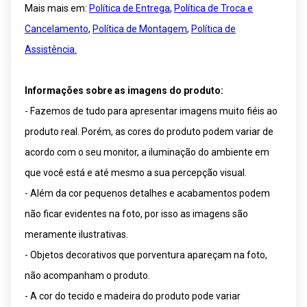
Mais mais em:
Política de Entrega
,
Política de Troca e
Cancelamento
,
Política de Montagem
,
Política de
Assistência.
Informações sobre as imagens do produto:
- Fazemos de tudo para apresentar imagens muito fiéis ao
produto real. Porém, as cores do produto podem variar de
acordo com o seu monitor, a iluminação do ambiente em
que você está e até mesmo a sua percepção visual.
- Além da cor pequenos detalhes e acabamentos podem
não ficar evidentes na foto, por isso as imagens são
meramente ilustrativas.
- Objetos decorativos que porventura apareçam na foto,
não acompanham o produto.
- A cor do tecido e madeira do produto pode variar