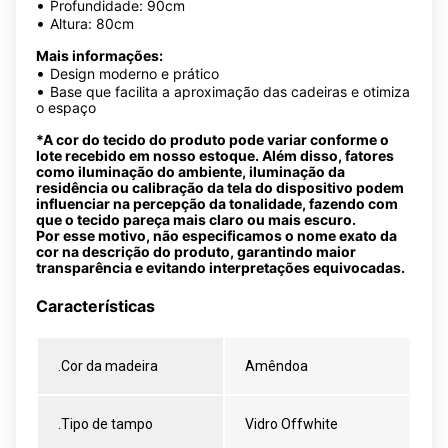
•
Profundidade: 90cm
•
Altura: 80cm
Mais informações:
•
Design moderno e prático
•
Base que facilita a aproximação das cadeiras e otimiza
o espaço
*A cor do tecido do produto pode variar conforme o
lote recebido em nosso estoque. Além disso, fatores
como iluminação do ambiente, iluminação da
residência ou calibração da tela do dispositivo podem
influenciar na percepção da tonalidade, fazendo com
que o tecido pareça mais claro ou mais escuro.
Por esse motivo, não especificamos o nome exato da
cor na descrição do produto, garantindo maior
transparência e evitando interpretações equivocadas.
Características
.Cor da madeira
Amêndoa
.Tipo de tampo
Vidro Offwhite