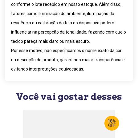
conforme o lote recebido em nosso estoque. Além disso,
fatores como iluminação do ambiente, iluminação da
residência ou calibração da tela do dispositivo podem
influenciar na percepção da tonalidade, fazendo com que o
tecido pareça mais claro ou mais escuro.
Por esse motivo, não especificamos o nome exato da cor
na descrição do produto, garantindo maior transparência e
evitando interpretações equivocadas.
Você vai gostar desses
18%
OFF