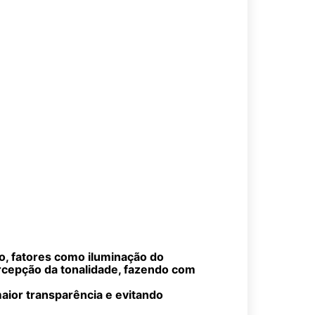
o, fatores como iluminação do
ercepção da tonalidade, fazendo com
aior transparência e evitando