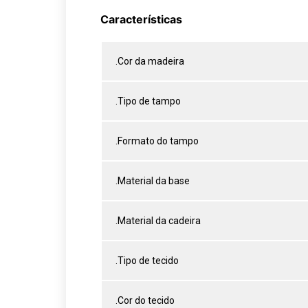
Características
.Cor da madeira
.Tipo de tampo
.Formato do tampo
.Material da base
.Material da cadeira
.Tipo de tecido
.Cor do tecido