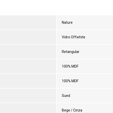
Nature
Vidro Offwhite
Retangular
100% MDF
100% MDF
Sued
Bege / Cinza