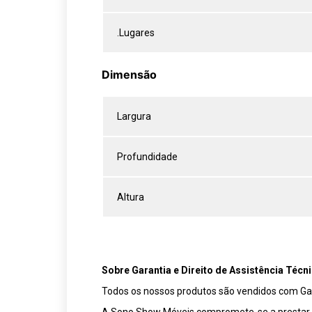
.Lugares
Dimensão
Largura
Profundidade
Altura
Sobre Garantia e Direito de Assistência Técni
Todos os nossos produtos são vendidos com Gar