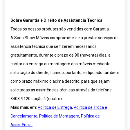
Sobre Garantia e Direito de Assistência Técnica:
Todos os nossos produtos são vendidos com Garantia.
A Sono Show Móveis compromete-se a prestar serviços de
assistência técnica que se fizerem necessários,
gratuitamente, durante o prazo de 90 (noventa) dias, a
contar da entrega ou montagem dos móveis mediante
solicitação do cliente, ficando, portanto, estipulado também
como prazo máximo o acima descrito, para que sejam
solicitadas as assistências técnicas através do telefone
3408-9120 opção 4 (quatro).
Mais mais em:
Política de Entrega
,
Política de Troca e
Cancelamento
,
Política de Montagem
,
Política de
Assistência.