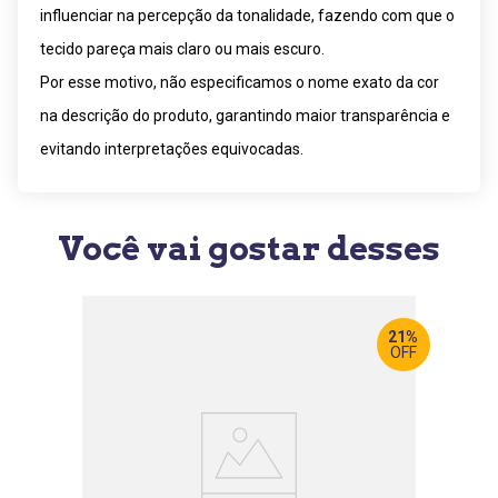
influenciar na percepção da tonalidade, fazendo com que o
tecido pareça mais claro ou mais escuro.
Por esse motivo, não especificamos o nome exato da cor
na descrição do produto, garantindo maior transparência e
evitando interpretações equivocadas.
Você vai gostar desses
21%
OFF