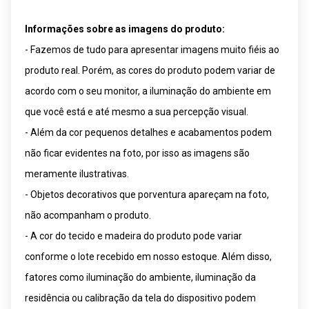
Informações sobre as imagens do produto:
- Fazemos de tudo para apresentar imagens muito fiéis ao
produto real. Porém, as cores do produto podem variar de
acordo com o seu monitor, a iluminação do ambiente em
que você está e até mesmo a sua percepção visual.
- Além da cor pequenos detalhes e acabamentos podem
não ficar evidentes na foto, por isso as imagens são
meramente ilustrativas.
- Objetos decorativos que porventura apareçam na foto,
não acompanham o produto.
- A cor do tecido e madeira do produto pode variar
conforme o lote recebido em nosso estoque. Além disso,
fatores como iluminação do ambiente, iluminação da
residência ou calibração da tela do dispositivo podem