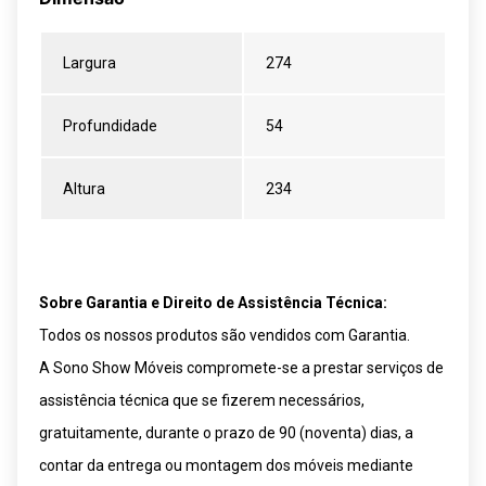
Largura
274
Profundidade
54
Altura
234
Sobre Garantia e Direito de Assistência Técnica:
Todos os nossos produtos são vendidos com Garantia.
A Sono Show Móveis compromete-se a prestar serviços de
assistência técnica que se fizerem necessários,
gratuitamente, durante o prazo de 90 (noventa) dias, a
contar da entrega ou montagem dos móveis mediante