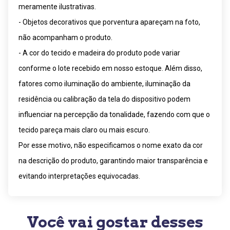
meramente ilustrativas.
- Objetos decorativos que porventura apareçam na foto,
não acompanham o produto.
- A cor do tecido e madeira do produto pode variar
conforme o lote recebido em nosso estoque. Além disso,
fatores como iluminação do ambiente, iluminação da
residência ou calibração da tela do dispositivo podem
influenciar na percepção da tonalidade, fazendo com que o
tecido pareça mais claro ou mais escuro.
Por esse motivo, não especificamos o nome exato da cor
na descrição do produto, garantindo maior transparência e
evitando interpretações equivocadas.
Você vai gostar desses