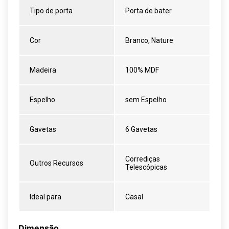
Tipo de porta
Porta de bater
Cor
Branco, Nature
Madeira
100% MDF
Espelho
sem Espelho
Gavetas
6 Gavetas
Corrediças
Outros Recursos
Telescópicas
Ideal para
Casal
Dimensão