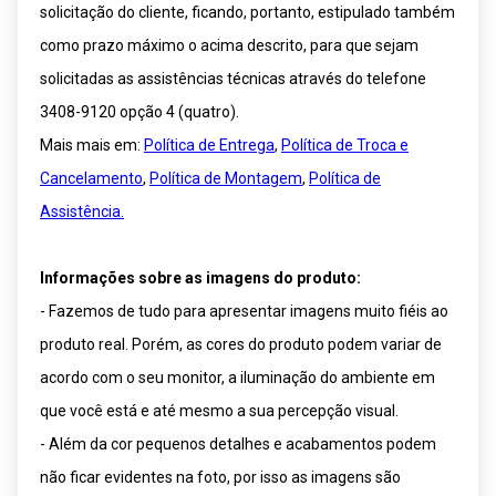
solicitação do cliente, ficando, portanto, estipulado também
como prazo máximo o acima descrito, para que sejam
solicitadas as assistências técnicas através do telefone
3408-9120 opção 4 (quatro).
Mais mais em:
Política de Entrega
,
Política de Troca e
Cancelamento
,
Política de Montagem
,
Política de
Assistência.
Informações sobre as imagens do produto:
- Fazemos de tudo para apresentar imagens muito fiéis ao
produto real. Porém, as cores do produto podem variar de
acordo com o seu monitor, a iluminação do ambiente em
que você está e até mesmo a sua percepção visual.
- Além da cor pequenos detalhes e acabamentos podem
não ficar evidentes na foto, por isso as imagens são