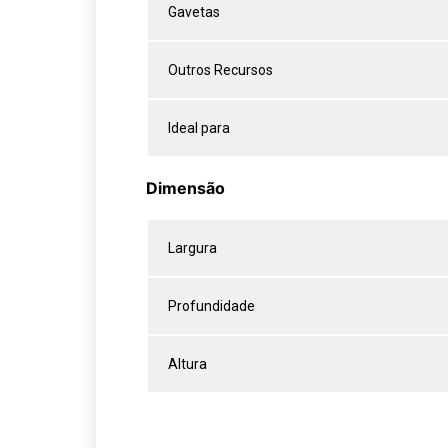
Gavetas
Outros Recursos
Ideal para
Dimensão
Largura
Profundidade
Altura