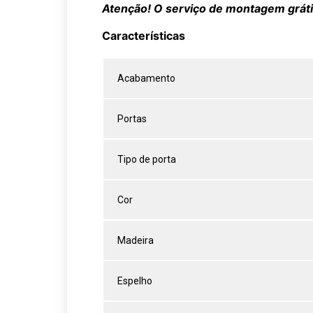
Atenção! O serviço de montagem grátis
Características
Acabamento
Portas
Tipo de porta
Cor
Madeira
Espelho