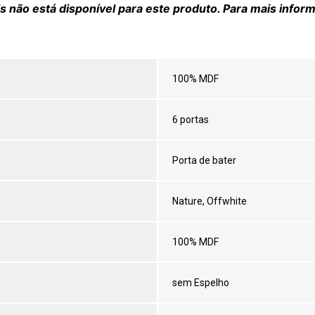
 não está disponível para este produto. Para mais infor
100% MDF
6 portas
Porta de bater
Nature, Offwhite
100% MDF
sem Espelho