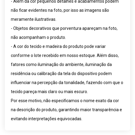
- Além da cor pequenos detalhes e acabamentos podem
não ficar evidentes na foto, por isso as imagens são
meramente ilustrativas.
- Objetos decorativos que porventura apareçam na foto,
não acompanham o produto.
- A cor do tecido e madeira do produto pode variar
conforme o lote recebido em nosso estoque. Além disso,
fatores como iluminação do ambiente, iluminação da
residência ou calibração da tela do dispositivo podem
influenciar na percepção da tonalidade, fazendo com que o
tecido pareça mais claro ou mais escuro.
Por esse motivo, não especificamos o nome exato da cor
na descrição do produto, garantindo maior transparência e
evitando interpretações equivocadas.