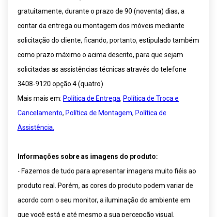
gratuitamente, durante o prazo de 90 (noventa) dias, a
contar da entrega ou montagem dos móveis mediante
solicitação do cliente, ficando, portanto, estipulado também
como prazo máximo o acima descrito, para que sejam
solicitadas as assistências técnicas através do telefone
3408-9120 opção 4 (quatro).
Mais mais em:
Política de Entrega
,
Política de Troca e
Cancelamento
,
Política de Montagem
,
Política de
Assistência.
Informações sobre as imagens do produto:
- Fazemos de tudo para apresentar imagens muito fiéis ao
produto real. Porém, as cores do produto podem variar de
acordo com o seu monitor, a iluminação do ambiente em
que você está e até mesmo a sua percepção visual.