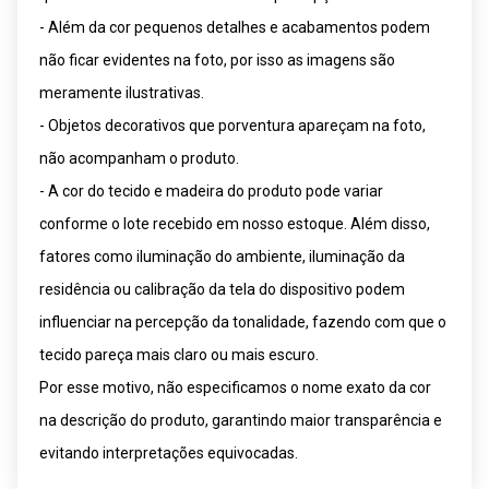
- Além da cor pequenos detalhes e acabamentos podem
não ficar evidentes na foto, por isso as imagens são
meramente ilustrativas.
- Objetos decorativos que porventura apareçam na foto,
não acompanham o produto.
- A cor do tecido e madeira do produto pode variar
conforme o lote recebido em nosso estoque. Além disso,
fatores como iluminação do ambiente, iluminação da
residência ou calibração da tela do dispositivo podem
influenciar na percepção da tonalidade, fazendo com que o
tecido pareça mais claro ou mais escuro.
Por esse motivo, não especificamos o nome exato da cor
na descrição do produto, garantindo maior transparência e
evitando interpretações equivocadas.