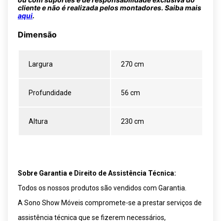
cliente e não é realizada pelos montadores. Saiba mais
aqui
.
Dimensão
Largura
270 cm
Profundidade
56 cm
Altura
230 cm
Sobre Garantia e Direito de Assistência Técnica:
Todos os nossos produtos são vendidos com Garantia.
A Sono Show Móveis compromete-se a prestar serviços de
assistência técnica que se fizerem necessários,