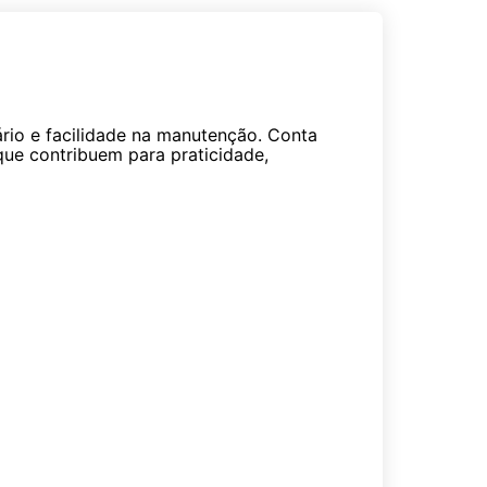
ário e facilidade na manutenção. Conta
que contribuem para praticidade,