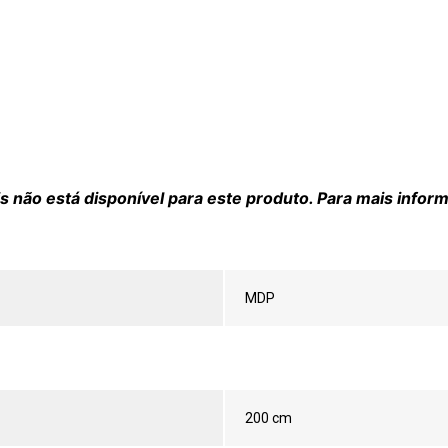
 não está disponível para este produto. Para mais infor
MDP
200 cm