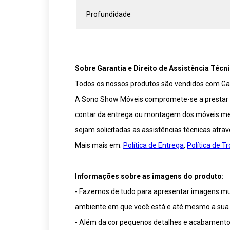
Profundidade
Sobre Garantia e Direito de Assistência Técni
Todos os nossos produtos são vendidos com Gar
A Sono Show Móveis compromete-se a prestar ser
contar da entrega ou montagem dos móveis medi
sejam solicitadas as assistências técnicas atra
Mais mais em:
Política de Entrega
,
Política de 
Informações sobre as imagens do produto:
- Fazemos de tudo para apresentar imagens muit
ambiente em que você está e até mesmo a sua 
- Além da cor pequenos detalhes e acabamentos