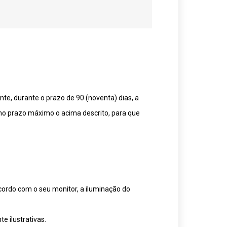
te, durante o prazo de 90 (noventa) dias, a
mo prazo máximo o acima descrito, para que
cordo com o seu monitor, a iluminação do
 ilustrativas.