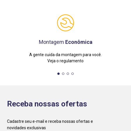
Montagem
Econômica
A gente cuida da montagem para você.
Veja o regulamento
Receba nossas ofertas