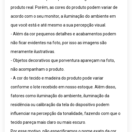
produto real. Porém, as cores do produto podem variar de
acordo com o seu monitor, a iluminação do ambiente em
que você está e até mesmo a sua percepção visual.
- Além da cor pequenos detalhes e acabamentos podem
não ficar evidentes na foto, por isso as imagens são
meramente ilustrativas.
- Objetos decorativos que porventura apareçam na foto,
não acompanham o produto.
- A cor do tecido e madeira do produto pode variar
conforme o lote recebido em nosso estoque. Além disso,
fatores como iluminação do ambiente, iluminação da
residência ou calibração da tela do dispositivo podem
influenciar na percepção da tonalidade, fazendo com que o
tecido pareça mais claro ou mais escuro.
Por esse motivo, não especificamos o nome exato da cor