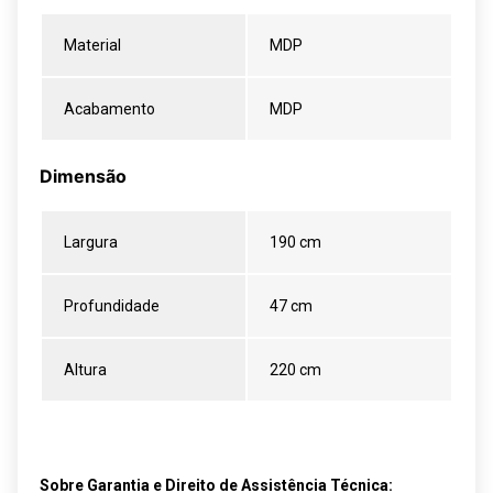
Material
MDP
Acabamento
MDP
Dimensão
Largura
190 cm
Profundidade
47 cm
Altura
220 cm
Sobre Garantia e Direito de Assistência Técnica: