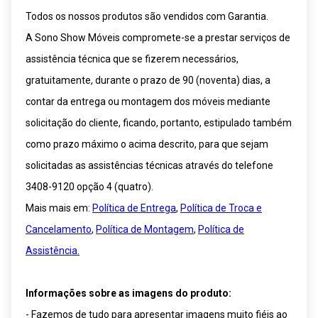
Todos os nossos produtos são vendidos com Garantia.
A Sono Show Móveis compromete-se a prestar serviços de
assistência técnica que se fizerem necessários,
gratuitamente, durante o prazo de 90 (noventa) dias, a
contar da entrega ou montagem dos móveis mediante
solicitação do cliente, ficando, portanto, estipulado também
como prazo máximo o acima descrito, para que sejam
solicitadas as assistências técnicas através do telefone
3408-9120 opção 4 (quatro).
Mais mais em:
Política de Entrega
,
Política de Troca e
Cancelamento
,
Política de Montagem
,
Política de
Assistência.
Informações sobre as imagens do produto:
- Fazemos de tudo para apresentar imagens muito fiéis ao