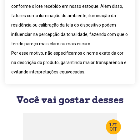
conforme o lote recebido em nosso estoque. Além disso,
fatores como iluminação do ambiente, iluminação da
residência ou calibração da tela do dispositivo podem
influenciar na percepção da tonalidade, fazendo com que o
tecido pareça mais claro ou mais escuro.
Por esse motivo, não especificamos o nome exato da cor
na descrição do produto, garantindo maior transparência e
evitando interpretações equivocadas.
Você vai gostar desses
17%
OFF