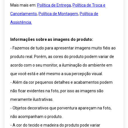
Mais mais em:
Política de Entrega
,
Política de Troca e
Cancelamento
,
Política de Montagem
,
Política de
Assistência.
Informações sobre as imagens do produto:
- Fazemos de tudo para apresentar imagens muito fiéis ao
produto real. Porém, as cores do produto podem variar de
acordo com o seu monitor, a iluminação do ambiente em
que você está e até mesmo a sua percepção visual.
- Além da cor pequenos detalhes e acabamentos podem
não ficar evidentes na foto, por isso as imagens são
meramente ilustrativas.
- Objetos decorativos que porventura apareçam na foto,
não acompanham o produto.
- A cor do tecido e madeira do produto pode variar