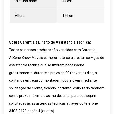
Profundidade
44 cm
Altura
126 cm
Sobre Garantia e Direito de Assistência Técnica:
Todos os nossos produtos são vendidos com Garantia.
A Sono Show Móveis compromete-se a prestar serviços de
assistência técnica que se fizerem necessários,
gratuitamente, durante o prazo de 90 (noventa) dias, a
contar da entrega ou montagem dos móveis mediante
solicitação do cliente, ficando, portanto, estipulado também
como prazo máximo o acima descrito, para que sejam
solicitadas as assistências técnicas através do telefone
3408-9120 opção 4 (quatro).