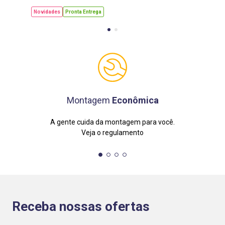
Novidades
Pronta Entrega
Montagem
Econômica
A gente cuida da montagem para você.
Veja o regulamento
Receba nossas ofertas