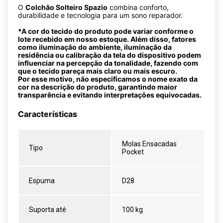
O
Colchão Solteiro Spazio
combina conforto,
durabilidade e tecnologia para um sono reparador.
*A cor do tecido do produto pode variar conforme o
lote recebido em nosso estoque. Além disso, fatores
como iluminação do ambiente, iluminação da
residência ou calibração da tela do dispositivo podem
influenciar na percepção da tonalidade, fazendo com
que o tecido pareça mais claro ou mais escuro.
Por esse motivo, não especificamos o nome exato da
cor na descrição do produto, garantindo maior
transparência e evitando interpretações equivocadas.
Características
Molas Ensacadas
Tipo
Pocket
Espuma
D28
Suporta até
100 kg