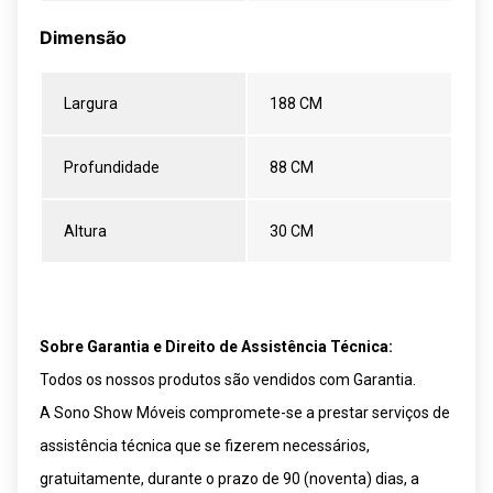
Dimensão
Largura
188 CM
Profundidade
88 CM
Altura
30 CM
Sobre Garantia e Direito de Assistência Técnica:
Todos os nossos produtos são vendidos com Garantia.
A Sono Show Móveis compromete-se a prestar serviços de
assistência técnica que se fizerem necessários,
gratuitamente, durante o prazo de 90 (noventa) dias, a