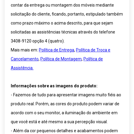
contar da entrega ou montagem dos móveis mediante
solicitação do cliente, ficando, portanto, estipulado também
como prazo máximo o acima descrito, para que sejam
solicitadas as assistências técnicas através do telefone
3408-9120 opção 4 (quatro).
Mais mais em:
Política de Entrega
,
Política de Troca e
Cancelamento
,
Política de Montagem
,
Política de
Assistência.
Informações sobre as imagens do produto:
- Fazemos de tudo para apresentar imagens muito fiéis ao
produto real. Porém, as cores do produto podem variar de
acordo com o seu monitor, a iluminação do ambiente em
que você está e até mesmo a sua percepção visual.
- Além da cor pequenos detalhes e acabamentos podem