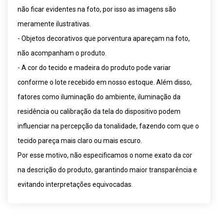
não ficar evidentes na foto, por isso as imagens são
meramente ilustrativas.
- Objetos decorativos que porventura apareçam na foto,
não acompanham o produto.
- A cor do tecido e madeira do produto pode variar
conforme o lote recebido em nosso estoque. Além disso,
fatores como iluminação do ambiente, iluminação da
residência ou calibração da tela do dispositivo podem
influenciar na percepção da tonalidade, fazendo com que o
tecido pareça mais claro ou mais escuro.
Por esse motivo, não especificamos o nome exato da cor
na descrição do produto, garantindo maior transparência e
evitando interpretações equivocadas.