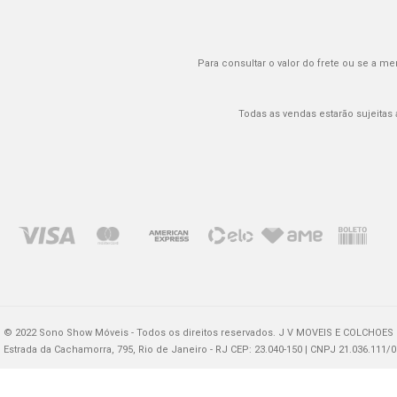
Para consultar o valor do frete ou se a me
Todas as vendas estarão sujeitas
© 2022 Sono Show Móveis - Todos os direitos reservados. J V MOVEIS E COLCHOES 
Estrada da Cachamorra, 795, Rio de Janeiro - RJ CEP: 23.040-150 | CNPJ 21.036.111/0