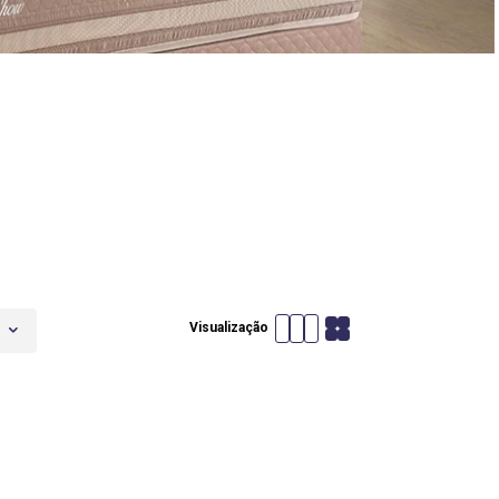
Visualização