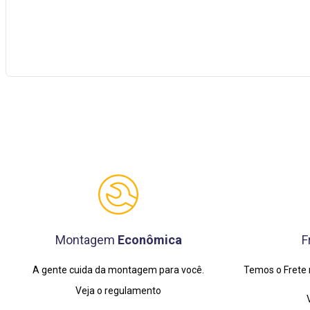
Montagem
Econômica
F
A gente cuida da montagem para você.
Temos o Frete 
Veja o regulamento