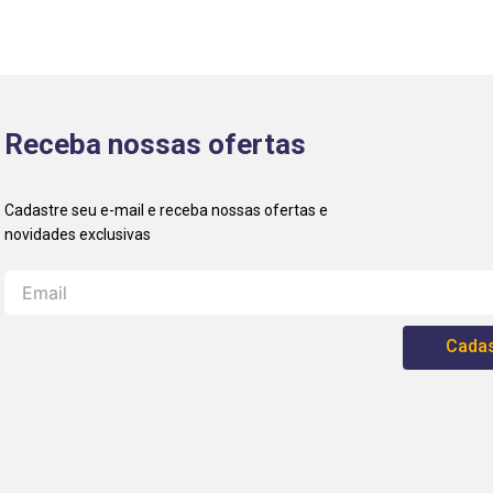
Receba nossas ofertas
Cadas