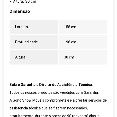
•
Altura: 30 cm
Dimensão
Largura
158 cm
Profundidade
198 cm
Altura
30 cm
Sobre Garantia e Direito de Assistência Técnica:
Todos os nossos produtos são vendidos com Garantia.
A Sono Show Móveis compromete-se a prestar serviços de
assistência técnica que se fizerem necessários,
gratuitamente, durante o prazo de 90 (noventa) dias, a