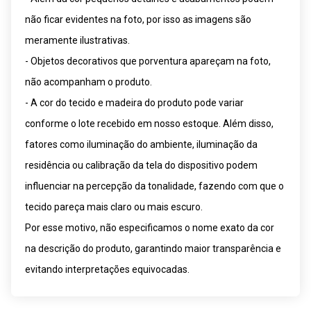
não ficar evidentes na foto, por isso as imagens são
meramente ilustrativas.
- Objetos decorativos que porventura apareçam na foto,
não acompanham o produto.
- A cor do tecido e madeira do produto pode variar
conforme o lote recebido em nosso estoque. Além disso,
fatores como iluminação do ambiente, iluminação da
residência ou calibração da tela do dispositivo podem
influenciar na percepção da tonalidade, fazendo com que o
tecido pareça mais claro ou mais escuro.
Por esse motivo, não especificamos o nome exato da cor
na descrição do produto, garantindo maior transparência e
evitando interpretações equivocadas.