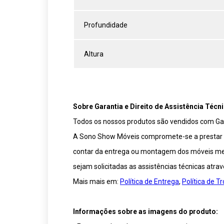
Profundidade
Altura
Sobre Garantia e Direito de Assistência Técni
Todos os nossos produtos são vendidos com Gar
A Sono Show Móveis compromete-se a prestar ser
contar da entrega ou montagem dos móveis medi
sejam solicitadas as assistências técnicas atra
Mais mais em:
Política de Entrega
,
Política de 
Informações sobre as imagens do produto: