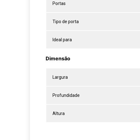
Portas
Tipo de porta
Ideal para
Dimensão
Largura
Profundidade
Altura