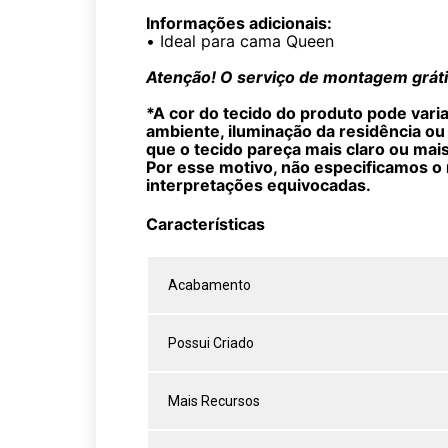
Informações adicionais:
•
Ideal para cama Queen
Atenção! O serviço de montagem grátis
*A cor do tecido do produto pode vari
ambiente, iluminação da residência ou
que o tecido pareça mais claro ou mai
Por esse motivo, não especificamos o 
interpretações equivocadas.
Características
Acabamento
Possui Criado
Mais Recursos