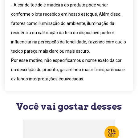
- A cor do tecido e madeira do produto pode variar
conforme o lote recebido em nosso estoque. Além disso,
fatores como iluminação do ambiente, iluminação da
residência ou calibração da tela do dispositivo podem
influenciar na percepção da tonalidade, fazendo com que o
tecido pareça mais claro ou mais escuro.
Por esse motivo, não especificamos o nome exato da cor
na descrição do produto, garantindo maior transparência e
evitando interpretações equivocadas.
Você vai gostar desses
21%
OFF