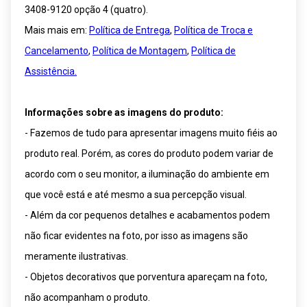
3408-9120 opção 4 (quatro).
Mais mais em:
Política de Entrega
,
Política de Troca e
Cancelamento
,
Política de Montagem
,
Política de
Assistência.
Informações sobre as imagens do produto:
- Fazemos de tudo para apresentar imagens muito fiéis ao
produto real. Porém, as cores do produto podem variar de
acordo com o seu monitor, a iluminação do ambiente em
que você está e até mesmo a sua percepção visual.
- Além da cor pequenos detalhes e acabamentos podem
não ficar evidentes na foto, por isso as imagens são
meramente ilustrativas.
- Objetos decorativos que porventura apareçam na foto,
não acompanham o produto.