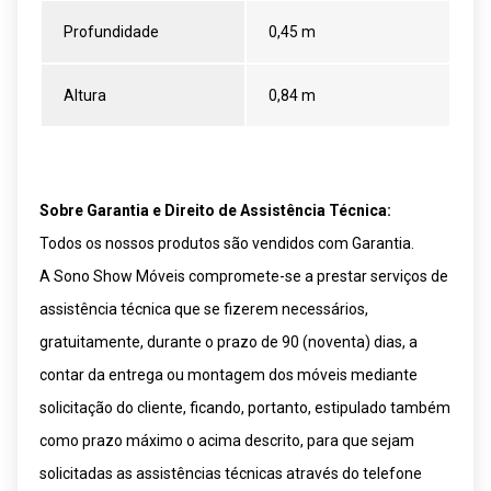
Profundidade
0,45 m
Altura
0,84 m
Sobre Garantia e Direito de Assistência Técnica:
Todos os nossos produtos são vendidos com Garantia.
A Sono Show Móveis compromete-se a prestar serviços de
assistência técnica que se fizerem necessários,
gratuitamente, durante o prazo de 90 (noventa) dias, a
contar da entrega ou montagem dos móveis mediante
solicitação do cliente, ficando, portanto, estipulado também
como prazo máximo o acima descrito, para que sejam
solicitadas as assistências técnicas através do telefone