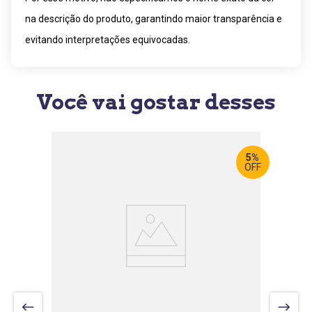
na descrição do produto, garantindo maior transparência e
evitando interpretações equivocadas.
Você vai gostar desses
5%
OFF