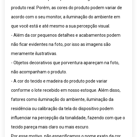
produto real. Porém, as cores do produto podem variar de
acordo com o seu monitor, a iluminação do ambiente em
que você está e até mesmo a sua percepção visual.
- Além da cor pequenos detalhes e acabamentos podem
não ficar evidentes na foto, por isso as imagens são
meramente ilustrativas.
- Objetos decorativos que porventura apareçam na foto,
não acompanham o produto.
- A cor do tecido e madeira do produto pode variar
conforme o lote recebido em nosso estoque. Além disso,
fatores como iluminação do ambiente, iluminação da
residência ou calibração da tela do dispositivo podem
influenciar na percepção da tonalidade, fazendo com que o
tecido pareça mais claro ou mais escuro.
Por esse motivo, não especificamos o nome exato da cor