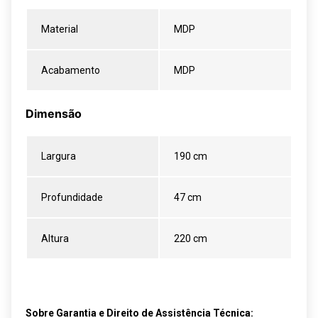
Material
MDP
Acabamento
MDP
Dimensão
Largura
190 cm
Profundidade
47 cm
Altura
220 cm
Sobre Garantia e Direito de Assistência Técnica: