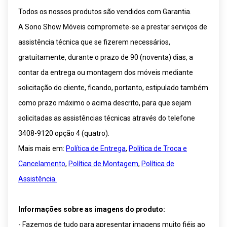
Todos os nossos produtos são vendidos com Garantia.
A Sono Show Móveis compromete-se a prestar serviços de
assistência técnica que se fizerem necessários,
gratuitamente, durante o prazo de 90 (noventa) dias, a
contar da entrega ou montagem dos móveis mediante
solicitação do cliente, ficando, portanto, estipulado também
como prazo máximo o acima descrito, para que sejam
solicitadas as assistências técnicas através do telefone
3408-9120 opção 4 (quatro).
Mais mais em:
Política de Entrega
,
Política de Troca e
Cancelamento
,
Política de Montagem
,
Política de
Assistência.
Informações sobre as imagens do produto:
- Fazemos de tudo para apresentar imagens muito fiéis ao