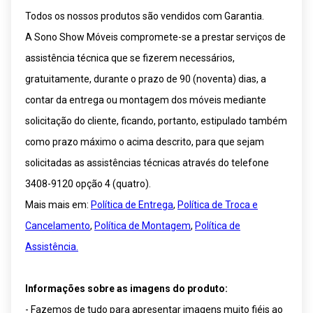
Todos os nossos produtos são vendidos com Garantia.
A Sono Show Móveis compromete-se a prestar serviços de
assistência técnica que se fizerem necessários,
gratuitamente, durante o prazo de 90 (noventa) dias, a
contar da entrega ou montagem dos móveis mediante
solicitação do cliente, ficando, portanto, estipulado também
como prazo máximo o acima descrito, para que sejam
solicitadas as assistências técnicas através do telefone
3408-9120 opção 4 (quatro).
Mais mais em:
Política de Entrega
,
Política de Troca e
Cancelamento
,
Política de Montagem
,
Política de
Assistência.
Informações sobre as imagens do produto:
- Fazemos de tudo para apresentar imagens muito fiéis ao