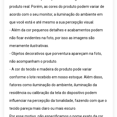
produto real. Porém, as cores do produto podem variar de
acordo com o seu monitor, a iluminação do ambiente em
que você está e até mesmo a sua percepção visual.
- Além da cor pequenos detalhes e acabamentos podem
não ficar evidentes na foto, por isso as imagens são
meramente ilustrativas.
- Objetos decorativos que porventura apareçam na foto,
não acompanham o produto.
- A cor do tecido e madeira do produto pode variar
conforme o lote recebido em nosso estoque. Além disso,
fatores como iluminação do ambiente, iluminação da
residência ou calibração da tela do dispositivo podem
influenciar na percepção da tonalidade, fazendo com que o
tecido pareça mais claro ou mais escuro.
Por esse motivo, não especificamos o nome exato da cor