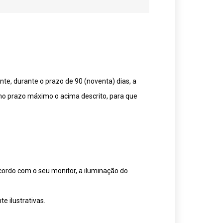
te, durante o prazo de 90 (noventa) dias, a
mo prazo máximo o acima descrito, para que
cordo com o seu monitor, a iluminação do
 ilustrativas.