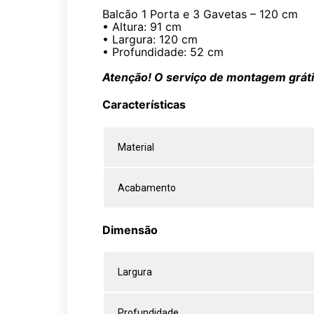
Balcão 1 Porta e 3 Gavetas – 120 cm
• Altura: 91 cm
• Largura: 120 cm
• Profundidade: 52 cm
Atenção! O serviço de montagem grátis
Características
Material
Acabamento
Dimensão
Largura
Profundidade