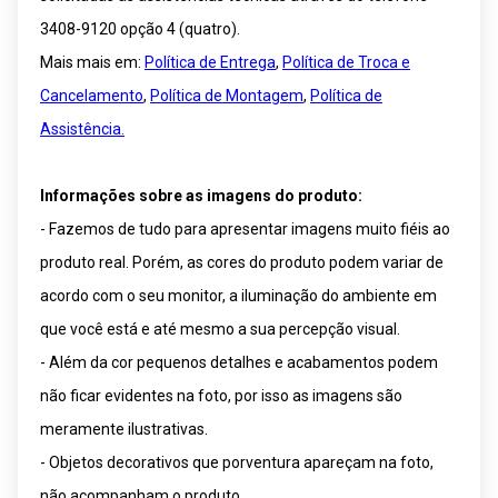
3408-9120 opção 4 (quatro).
Mais mais em:
Política de Entrega
,
Política de Troca e
Cancelamento
,
Política de Montagem
,
Política de
Assistência.
Informações sobre as imagens do produto:
- Fazemos de tudo para apresentar imagens muito fiéis ao
produto real. Porém, as cores do produto podem variar de
acordo com o seu monitor, a iluminação do ambiente em
que você está e até mesmo a sua percepção visual.
- Além da cor pequenos detalhes e acabamentos podem
não ficar evidentes na foto, por isso as imagens são
meramente ilustrativas.
- Objetos decorativos que porventura apareçam na foto,
não acompanham o produto.