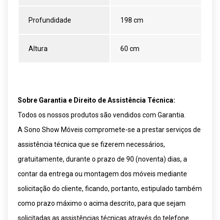
Profundidade
198 cm
Altura
60 cm
Sobre Garantia e Direito de Assistência Técnica:
Todos os nossos produtos são vendidos com Garantia.
A Sono Show Móveis compromete-se a prestar serviços de
assistência técnica que se fizerem necessários,
gratuitamente, durante o prazo de 90 (noventa) dias, a
contar da entrega ou montagem dos móveis mediante
solicitação do cliente, ficando, portanto, estipulado também
como prazo máximo o acima descrito, para que sejam
solicitadas as assistências técnicas através do telefone