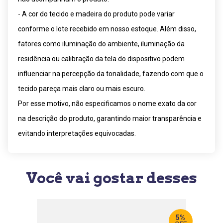
- A cor do tecido e madeira do produto pode variar
conforme o lote recebido em nosso estoque. Além disso,
fatores como iluminação do ambiente, iluminação da
residência ou calibração da tela do dispositivo podem
influenciar na percepção da tonalidade, fazendo com que o
tecido pareça mais claro ou mais escuro.
Por esse motivo, não especificamos o nome exato da cor
na descrição do produto, garantindo maior transparência e
evitando interpretações equivocadas.
Você vai gostar desses
5%