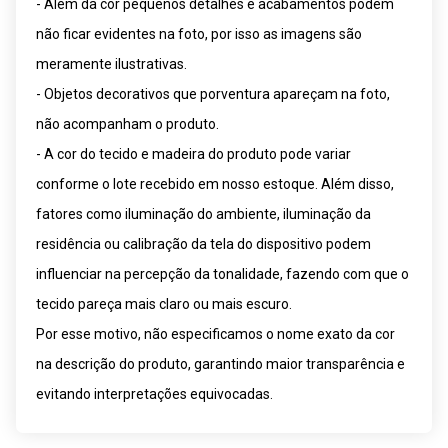
- Além da cor pequenos detalhes e acabamentos podem
não ficar evidentes na foto, por isso as imagens são
meramente ilustrativas.
- Objetos decorativos que porventura apareçam na foto,
não acompanham o produto.
- A cor do tecido e madeira do produto pode variar
conforme o lote recebido em nosso estoque. Além disso,
fatores como iluminação do ambiente, iluminação da
residência ou calibração da tela do dispositivo podem
influenciar na percepção da tonalidade, fazendo com que o
tecido pareça mais claro ou mais escuro.
Por esse motivo, não especificamos o nome exato da cor
na descrição do produto, garantindo maior transparência e
evitando interpretações equivocadas.