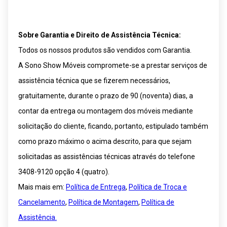
Sobre Garantia e Direito de Assistência Técnica:
Todos os nossos produtos são vendidos com Garantia.
A Sono Show Móveis compromete-se a prestar serviços de
assistência técnica que se fizerem necessários,
gratuitamente, durante o prazo de 90 (noventa) dias, a
contar da entrega ou montagem dos móveis mediante
solicitação do cliente, ficando, portanto, estipulado também
como prazo máximo o acima descrito, para que sejam
solicitadas as assistências técnicas através do telefone
3408-9120 opção 4 (quatro).
Mais mais em:
Política de Entrega
,
Política de Troca e
Cancelamento
,
Política de Montagem
,
Política de
Assistência.