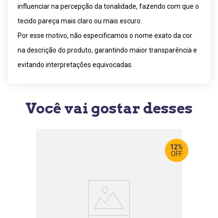
influenciar na percepção da tonalidade, fazendo com que o
tecido pareça mais claro ou mais escuro.
Por esse motivo, não especificamos o nome exato da cor
na descrição do produto, garantindo maior transparência e
evitando interpretações equivocadas.
Você vai gostar desses
12%
OFF