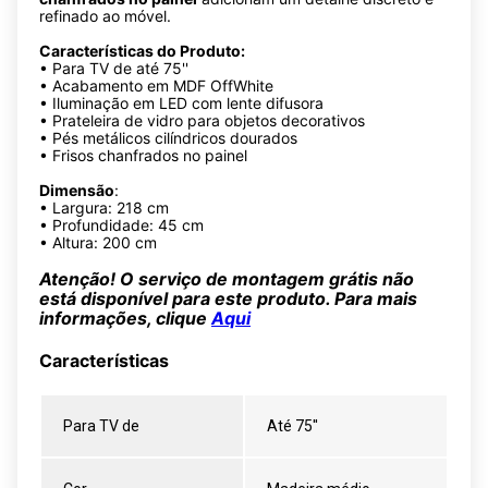
refinado ao móvel.
Características do Produto:
• Para TV de até 75''
• Acabamento em MDF OffWhite
• Iluminação em LED com lente difusora
• Prateleira de vidro para objetos decorativos
• Pés metálicos cilíndricos dourados
• Frisos chanfrados no painel
Dimensão
:
• Largura: 218 cm
• Profundidade: 45 cm
• Altura: 200 cm
Atenção! O serviço de montagem grátis não
está disponível para este produto. Para mais
informações, clique
Aqui
Características
Para TV de
Até 75''