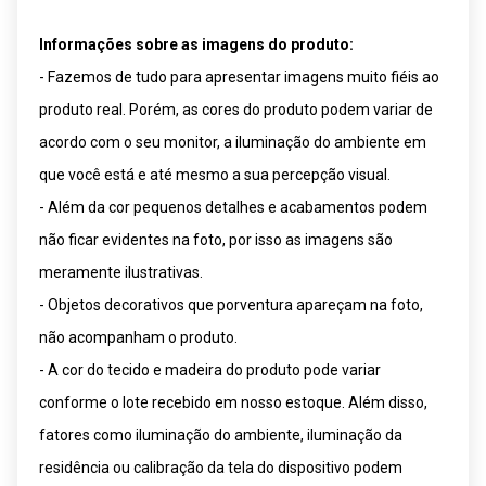
Informações sobre as imagens do produto:
- Fazemos de tudo para apresentar imagens muito fiéis ao
produto real. Porém, as cores do produto podem variar de
acordo com o seu monitor, a iluminação do ambiente em
que você está e até mesmo a sua percepção visual.
- Além da cor pequenos detalhes e acabamentos podem
não ficar evidentes na foto, por isso as imagens são
meramente ilustrativas.
- Objetos decorativos que porventura apareçam na foto,
não acompanham o produto.
- A cor do tecido e madeira do produto pode variar
conforme o lote recebido em nosso estoque. Além disso,
fatores como iluminação do ambiente, iluminação da
residência ou calibração da tela do dispositivo podem