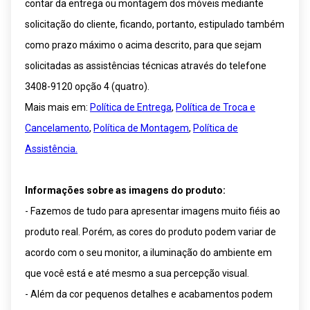
contar da entrega ou montagem dos móveis mediante
solicitação do cliente, ficando, portanto, estipulado também
como prazo máximo o acima descrito, para que sejam
solicitadas as assistências técnicas através do telefone
3408-9120 opção 4 (quatro).
Mais mais em:
Política de Entrega
,
Política de Troca e
Cancelamento
,
Política de Montagem
,
Política de
Assistência.
Informações sobre as imagens do produto:
- Fazemos de tudo para apresentar imagens muito fiéis ao
produto real. Porém, as cores do produto podem variar de
acordo com o seu monitor, a iluminação do ambiente em
que você está e até mesmo a sua percepção visual.
- Além da cor pequenos detalhes e acabamentos podem