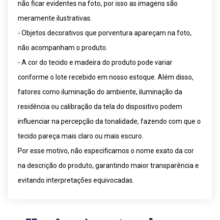
não ficar evidentes na foto, por isso as imagens são
meramente ilustrativas.
- Objetos decorativos que porventura apareçam na foto,
não acompanham o produto.
- A cor do tecido e madeira do produto pode variar
conforme o lote recebido em nosso estoque. Além disso,
fatores como iluminação do ambiente, iluminação da
residência ou calibração da tela do dispositivo podem
influenciar na percepção da tonalidade, fazendo com que o
tecido pareça mais claro ou mais escuro.
Por esse motivo, não especificamos o nome exato da cor
na descrição do produto, garantindo maior transparência e
evitando interpretações equivocadas.