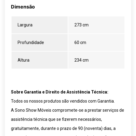
Dimensão
Largura
273 cm
Profundidade
60 cm
Altura
234 cm
Sobre Garantia e Direito de Assistência Técnica:
Todos os nossos produtos são vendidos com Garantia.
A Sono Show Móveis compromete-se a prestar serviços de
assistência técnica que se fizerem necessários,
gratuitamente, durante o prazo de 90 (noventa) dias, a